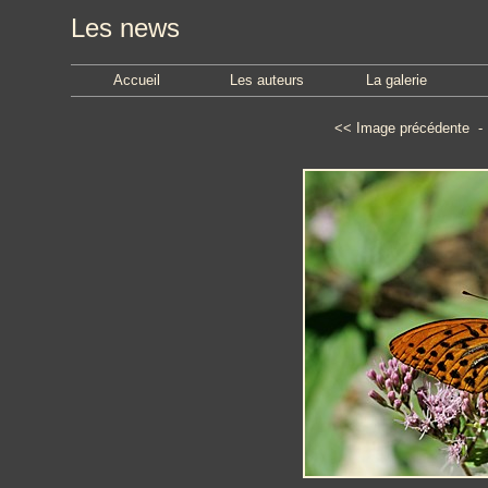
Les news
Accueil
Les auteurs
La galerie
<<
Image précédente