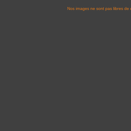
Nos images ne sont pas libres de d