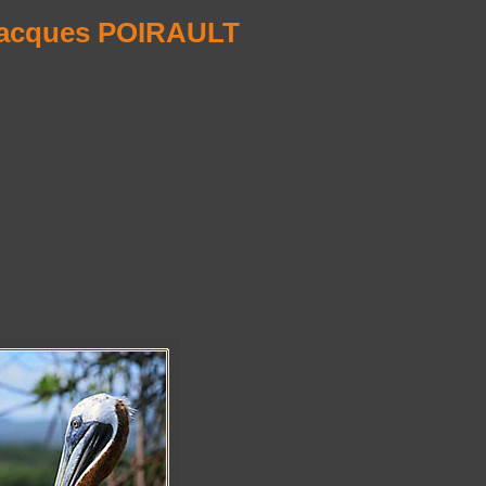
Jacques POIRAULT