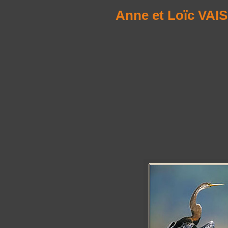
Anne et Loïc VAI