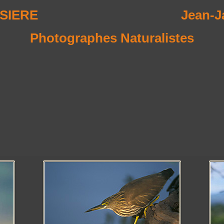
SSIERE
Jean-
Photographes Naturalistes