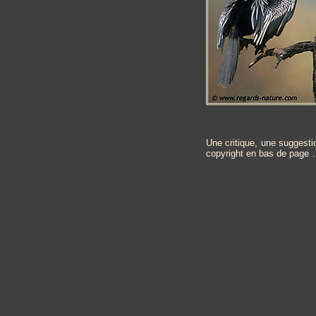
Une critique, une suggesti
copyright en bas de page 