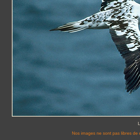
L
Nos images ne sont pas libres de d