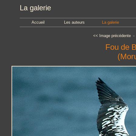
La galerie
Accueil
Les auteurs
La galerie
<<
Image précédente
Fou de 
(Mor